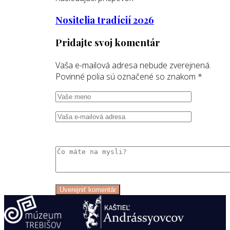
Nositelia tradícií 2026
Pridajte svoj komentár
Vaša e-mailová adresa nebude zverejnená.
Povinné polia sú označené so znakom
*
Uverejniť komentár