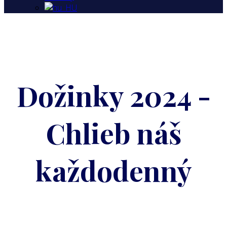
Dožinky 2024 -
Chlieb náš
každodenný