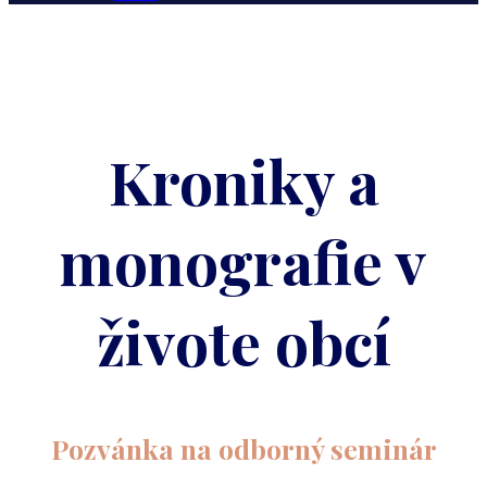
Kroniky a
monografie v
živote obcí
Pozvánka na odborný seminár